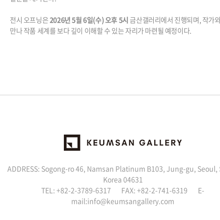
전시 오프닝은
2026년 5월 6일(수) 오후 5시
금산갤러리에서 진행되며, 작가와
만나 작품 세계를 보다 깊이 이해할 수 있는 자리가 마련될 예정이다.
ADDRESS: Sogong-ro 46, Namsan Platinum B103, Jung-gu, Seoul,
Korea 04631
TEL: +82-2-3789-6317 FAX: +82-2-741-6319 E-
mail:info@keumsangallery.com