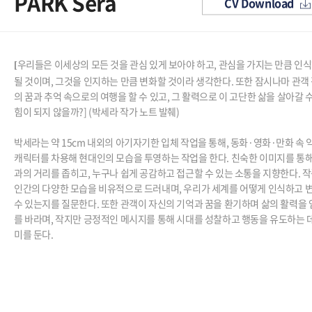
PARK Sera
CV Download
우리들은 이세상의 모든 것을 관심 있게 보아야 하고, 관심을 가지는 만큼 인
[
될 것이며, 그것을 인지하는 만큼 변화할 것이라 생각한다. 또한 잠시나마 관객
의 꿈과 추억 속으로의 여행을 할 수 있고, 그 활력으로 이 고단한 삶을 살아갈 
힘이 되지 않을까?] (박세라 작가 노트 발췌)
박세라는 약 15cm 내외의 아기자기한 입체 작업을 통해, 동화·영화·만화 속
캐릭터를 차용해 현대인의 모습을 투영하는 작업을 한다. 친숙한 이미지를 통해
과의 거리를 좁히고, 누구나 쉽게 공감하고 접근할 수 있는 소통을 지향한다. 
인간의 다양한 모습을 비유적으로 드러내며, 우리가 세계를 어떻게 인식하고 
수 있는지를 질문한다. 또한 관객이 자신의 기억과 꿈을 환기하며 삶의 활력을
를 바라며, 작지만 긍정적인 메시지를 통해 시대를 성찰하고 행동을 유도하는 
미를 둔다.